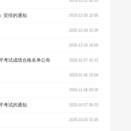
2025-12-31 08:20
计）安排的通知
2025-12-30 10:00
2025-12-29 15:38
2025-12-16 16:00
语水平考试成绩合格名单公布
2025-11-07 10:12
2025-11-06 15:59
2025-11-06 09:26
水平考试的通知
2025-10-27 09:20
2025-10-20 15:45