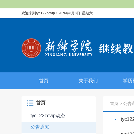
欢迎来到tyc122ccvip！
2026年8月8日 星期六
首页
关于我们
学历
首页
首页
>
公告
tyc122ccvip动态
tyc
公告通知