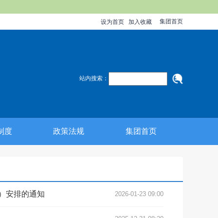
集团首页
设为首页
加入收藏
站内搜索：
制度
政策法规
集团首页
计）安排的通知
2026-01-23 09:00