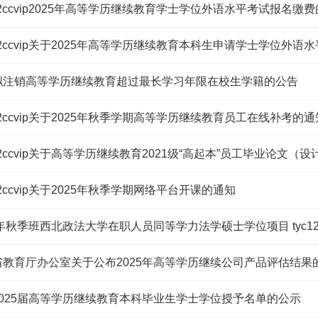
122ccvip2025年高等学历继续教育学士学位外语水平考试报名缴
122ccvip关于2025年高等学历继续教育本科生申请学士学位外
拟注销高等学历继续教育超过最长学习年限在校生学籍的公告
122ccvip关于2025年秋季学期高等学历继续教育员工在线补考的通
122ccvip关于高等学历继续教育2021级“高起本”员工毕业论文（
122ccvip关于2025年秋季学期网络平台开课的通知
5年秋季班西北政法大学在职人员同等学力法学硕士学位项目 tyc12
省教育厅办公室关于公布2025年高等学历继续公司产品评估结果
2025届高等学历继续教育本科毕业生学士学位授予名单的公示